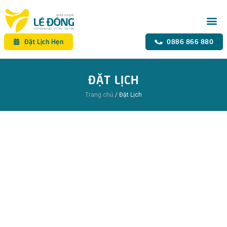
Đặt Lịch Hẹn
0886 866 880
ĐẶT LỊCH
Trang chủ
/
Đặt Lịch