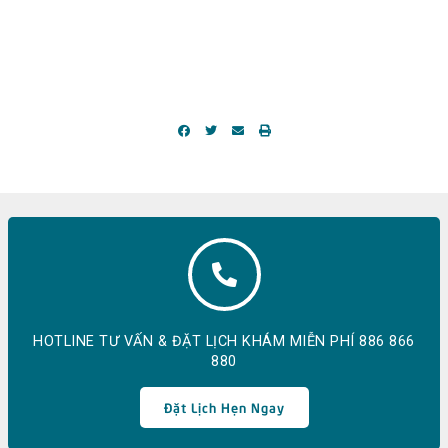
HOTLINE TƯ VẤN & ĐẶT LỊCH KHÁM MIỄN PHÍ 886 866
880
Đặt Lịch Hẹn Ngay