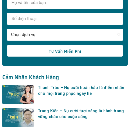
Tư Vấn Miễn Phí
Cảm Nhận Khách Hàng
Thanh Trúc – Nụ cười hoàn hảo là điểm nhấn
cho mọi trang phục ngày hè
Trung Kiên – Nụ cười tươi sáng là hành trang
vững chắc cho cuộc sống