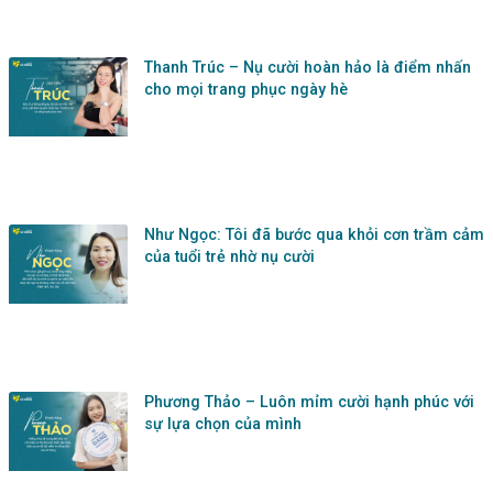
Thanh Trúc – Nụ cười hoàn hảo là điểm nhấn
cho mọi trang phục ngày hè
Như Ngọc: Tôi đã bước qua khỏi cơn trầm cảm
của tuổi trẻ nhờ nụ cười
Phương Thảo – Luôn mỉm cười hạnh phúc với
sự lựa chọn của mình