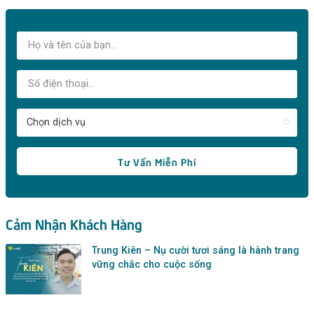
Tư Vấn Miễn Phí
Cảm Nhận Khách Hàng
Trung Kiên – Nụ cười tươi sáng là hành trang
vững chắc cho cuộc sống