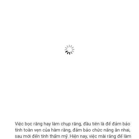
Việc bọc răng hay làm chụp răng, đầu tiên là để đảm bảo
tính toàn vẹn của hàm răng, đảm bảo chức năng ăn nhai,
sau mới đến tính thẩm mỹ. Hiện nay, việc mài răng để làm