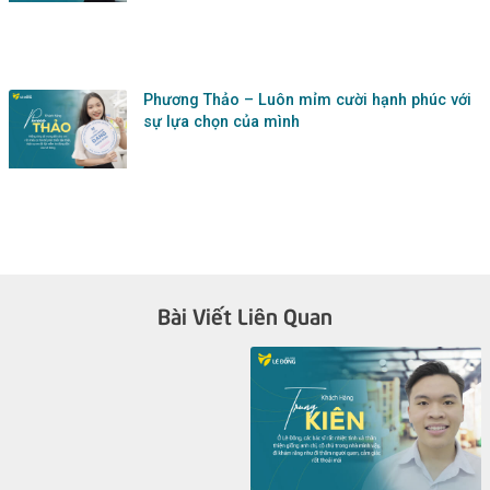
Phương Thảo – Luôn mỉm cười hạnh phúc với
sự lựa chọn của mình
Bài Viết Liên Quan