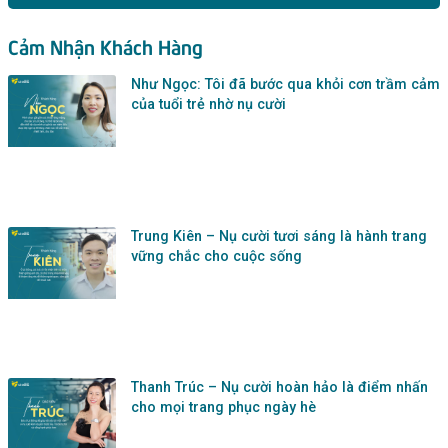
Cảm Nhận Khách Hàng
Như Ngọc: Tôi đã bước qua khỏi cơn trầm cảm
của tuổi trẻ nhờ nụ cười
Trung Kiên – Nụ cười tươi sáng là hành trang
vững chắc cho cuộc sống
Thanh Trúc – Nụ cười hoàn hảo là điểm nhấn
cho mọi trang phục ngày hè