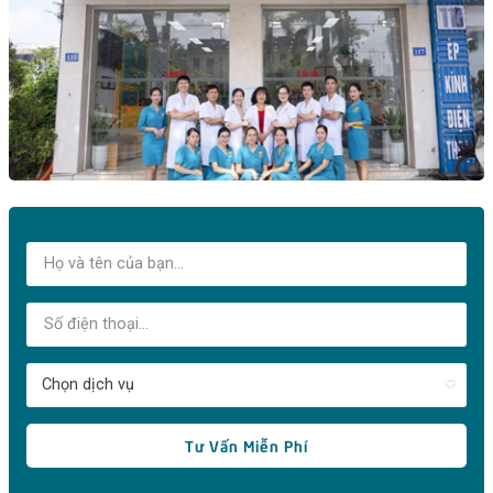
Tư Vấn Miễn Phí